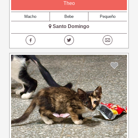
Theo
Macho
Bebe
Pequeño
Santo Domingo