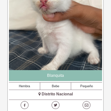
Blanquita
Hembra
Bebe
Pequeño
Distrito Nacional