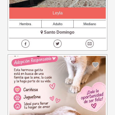
Leyla
Hembra
Adulto
Mediano
Santo Domingo