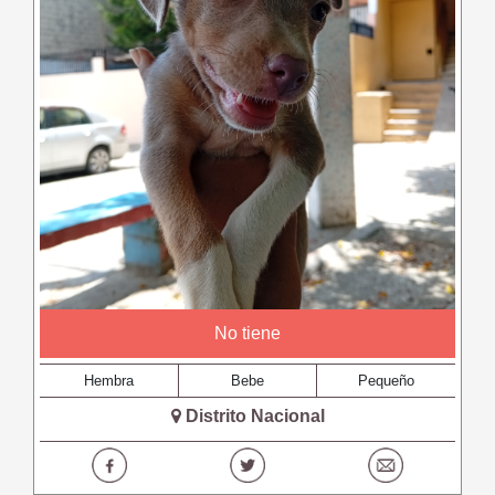
No tiene
Hembra
Bebe
Pequeño
Distrito Nacional