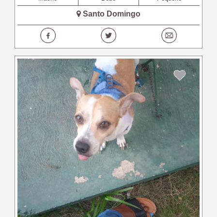
Santo Domingo