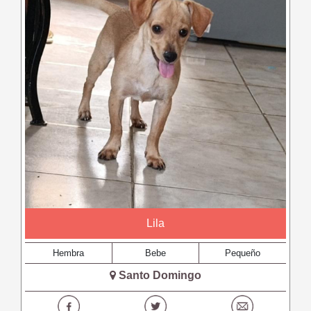
Lila
Hembra
Bebe
Pequeño
Santo Domingo