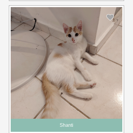
Shanti