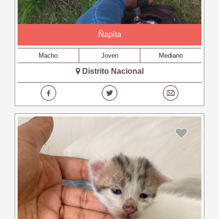
Ñapita
Macho
Joven
Mediano
Distrito Nacional