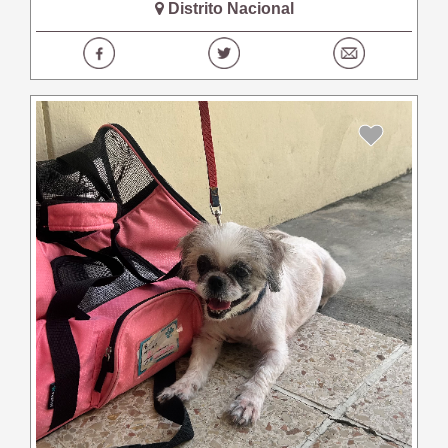
Distrito Nacional