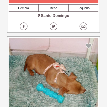
Hembra
Bebe
Pequeño
Santo Domingo