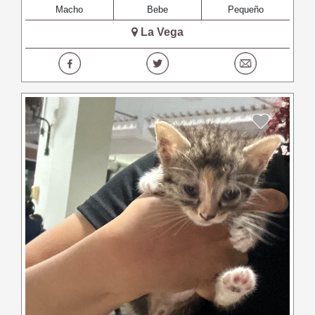
Macho
Bebe
Pequeño
La Vega