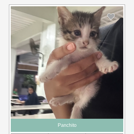
Panchito