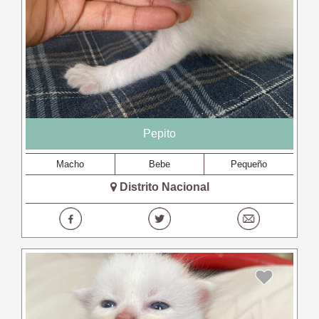
Pepito
Macho
Bebe
Pequeño
Distrito Nacional