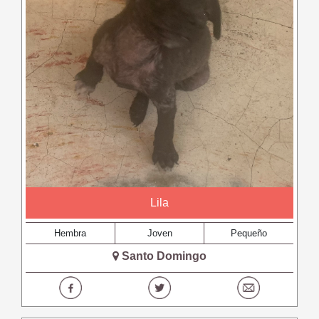
Lila
Hembra
Joven
Pequeño
Santo Domingo