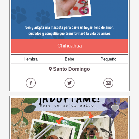
Chihuahua
Hembra
Bebe
Pequeño
Santo Domingo