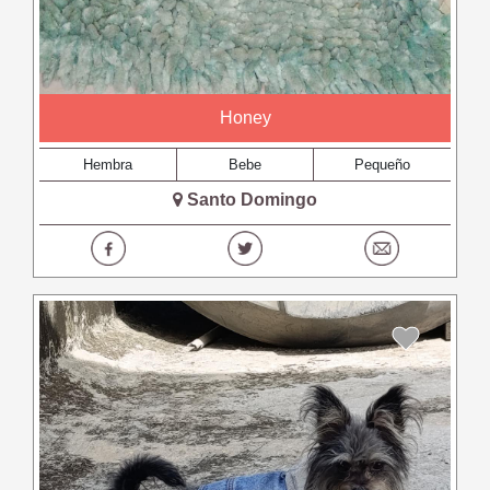
Honey
Hembra
Bebe
Pequeño
Santo Domingo