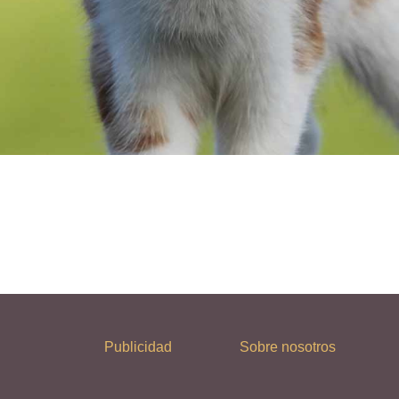
Publicidad
Sobre nosotros