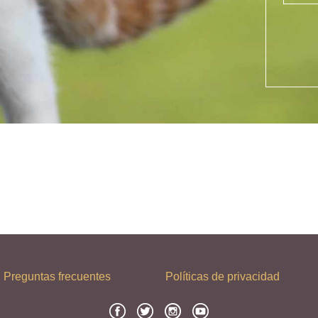
Preguntas frecuentes
Políticas de privacidad