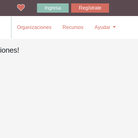
Ingresa
Regístrate
Organizaciones
Recursos
Ayudar
iones!