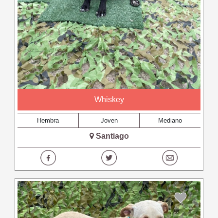
Whiskey
Hembra
Joven
Mediano
Santiago