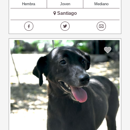
Hembra
Joven
Mediano
Santiago