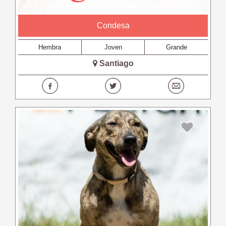
Condesa
Hembra
Joven
Grande
Santiago