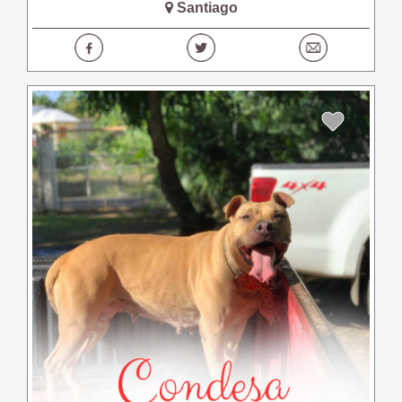
Santiago