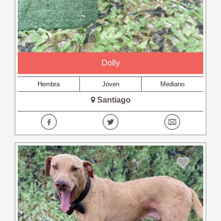
Dolly
Hembra
Joven
Mediano
Santiago