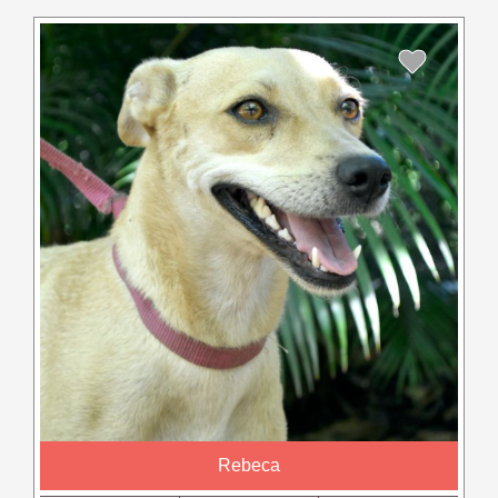
Rebeca