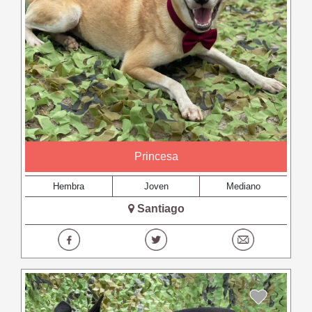
Princesa
Hembra
Joven
Mediano
Santiago