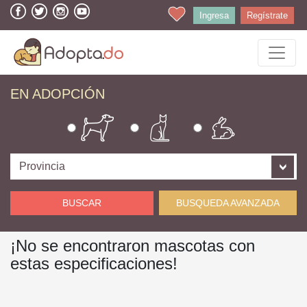
Ingresa
Regístrate
EN ADOPCIÓN
BUSCAR
BUSQUEDA AVANZADA
¡No se encontraron mascotas con
estas especificaciones!