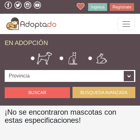
Ingresa
Regístrate
EN ADOPCIÓN
BUSCAR
BUSQUEDA AVANZADA
¡No se encontraron mascotas con
estas especificaciones!