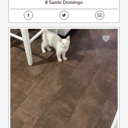
Santo Domingo