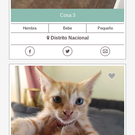
Cosa 3
Hembra
Bebe
Pequeño
Distrito Nacional