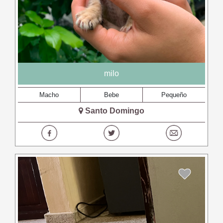
milo
Macho
Bebe
Pequeño
Santo Domingo