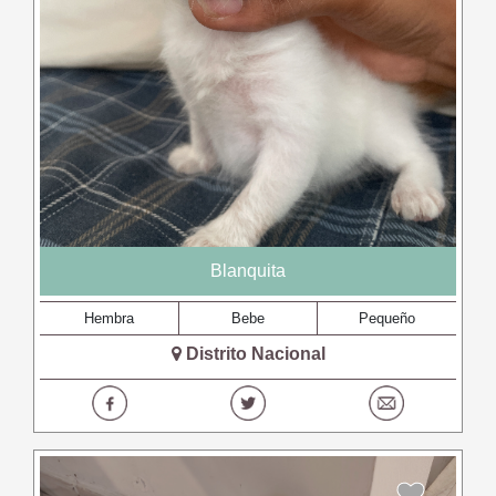
Blanquita
Hembra
Bebe
Pequeño
Distrito Nacional