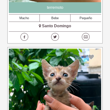
terremoto
Macho
Bebe
Pequeño
Santo Domingo