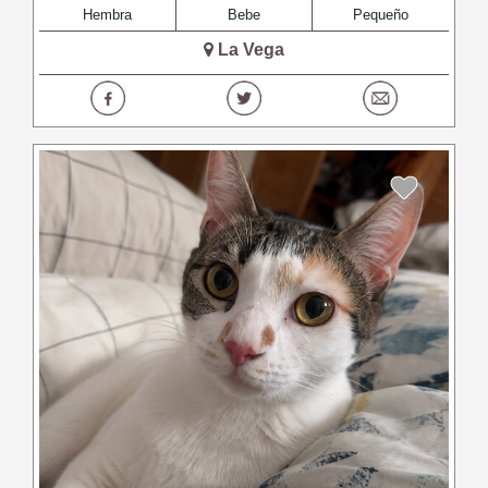
Hembra
Bebe
Pequeño
La Vega