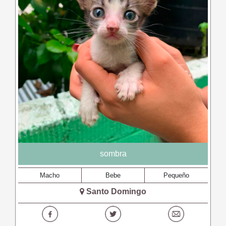
sombra
Macho
Bebe
Pequeño
Santo Domingo