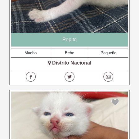
Pepito
Macho
Bebe
Pequeño
Distrito Nacional