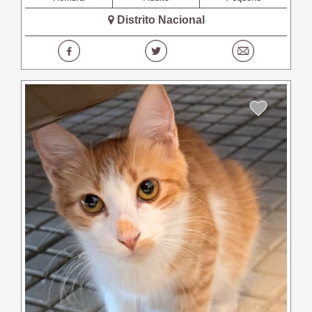
Distrito Nacional