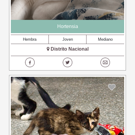
Hortensia
Hembra
Joven
Mediano
Distrito Nacional