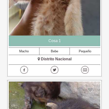
Cosa 1
Macho
Bebe
Pequeño
Distrito Nacional