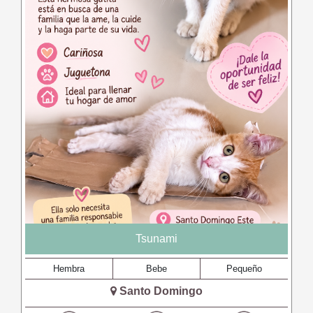
Tsunami
Hembra
Bebe
Pequeño
Santo Domingo