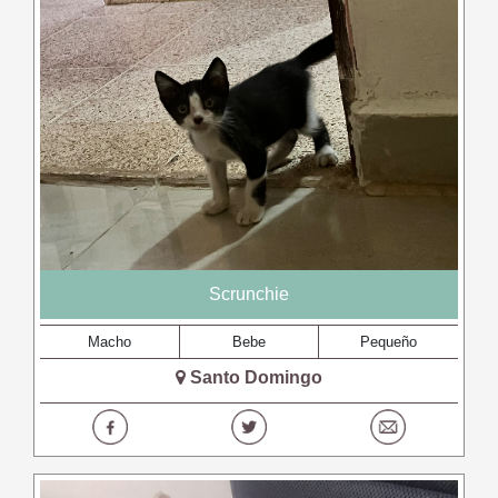
Scrunchie
Macho
Bebe
Pequeño
Santo Domingo