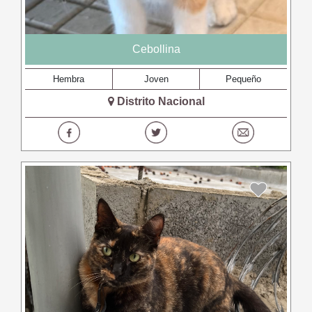
Cebollina
Hembra
Joven
Pequeño
Distrito Nacional