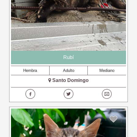
Rubí
Hembra
Adulto
Mediano
Santo Domingo