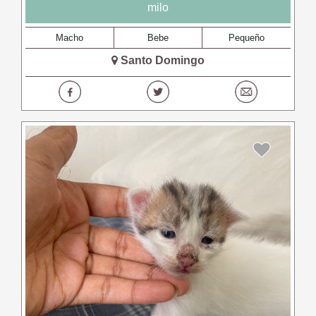
milo
Macho
Bebe
Pequeño
Santo Domingo