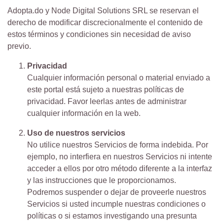
Adopta.do y Node Digital Solutions SRL se reservan el
derecho de modificar discrecionalmente el contenido de
estos términos y condiciones sin necesidad de aviso
previo.
Privacidad
Cualquier información personal o material enviado a
este portal está sujeto a nuestras políticas de
privacidad. Favor leerlas antes de administrar
cualquier información en la web.
Uso de nuestros servicios
No utilice nuestros Servicios de forma indebida. Por
ejemplo, no interfiera en nuestros Servicios ni intente
acceder a ellos por otro método diferente a la interfaz
y las instrucciones que le proporcionamos.
Podremos suspender o dejar de proveerle nuestros
Servicios si usted incumple nuestras condiciones o
políticas o si estamos investigando una presunta