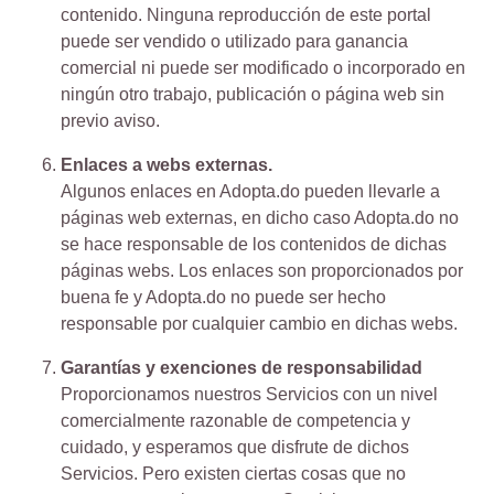
contenido. Ninguna reproducción de este portal
puede ser vendido o utilizado para ganancia
comercial ni puede ser modificado o incorporado en
ningún otro trabajo, publicación o página web sin
previo aviso.
Enlaces a webs externas.
Algunos enlaces en Adopta.do pueden llevarle a
páginas web externas, en dicho caso Adopta.do no
se hace responsable de los contenidos de dichas
páginas webs. Los enlaces son proporcionados por
buena fe y Adopta.do no puede ser hecho
responsable por cualquier cambio en dichas webs.
Garantías y exenciones de responsabilidad
Proporcionamos nuestros Servicios con un nivel
comercialmente razonable de competencia y
cuidado, y esperamos que disfrute de dichos
Servicios. Pero existen ciertas cosas que no