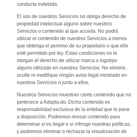
conducta indebida.
El uso de nuestros Servicios no otorga derecho de
propiedad intelectual alguno sobre nuestros
Servicios o contenido al que acceda. No podrá
utilizar el contenido de nuestros Servicios a menos
que obtenga el permiso de su propietario o que ello
esté permitido por ley. Estas condiciones no le
otorgan el derecho de utilizar marca o logotipo
alguno utilizado en nuestros Servicios. No elimine,
oculte ni modifique ningún aviso legal mostrado en
nuestros Servicios o junto a ellos.
Nuestros Servicios muestran cierto contenido que no
pertenece a Adopta.do. Dicho contenido es
responsabilidad exclusiva de la entidad que lo pone
a disposición. Podremos revisar contenido para
determinar si es ilegal o si infringe nuestras políticas,
y podremos eliminar o rechazar la visualización de