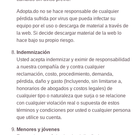
Adopta.do no se hace responsable de cualquier
pérdida sufrida por virus que pueda infectar su
equipo por el uso o descarga de material a través de
la web. Si decide descargar material de la web lo
hace bajo su propio riesgo.
Indemnización
Usted acepta indemnizar y eximir de responsabilidad
a nuestra compañía de y contra cualquier
reclamación, costo, procedimiento, demanda,
pérdida, daño y gasto (Incluyendo, sin limitarse a,
honorarios de abogados y costos legales) de
cualquier tipo o naturaleza que surja o se relacione
con cualquier violación real o supuesta de estos
términos y condiciones por usted o cualquier persona
que utilice su cuenta.
Menores y jóvenes