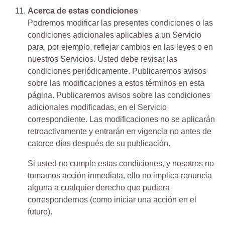
Acerca de estas condiciones
Podremos modificar las presentes condiciones o las
condiciones adicionales aplicables a un Servicio
para, por ejemplo, reflejar cambios en las leyes o en
nuestros Servicios. Usted debe revisar las
condiciones periódicamente. Publicaremos avisos
sobre las modificaciones a estos términos en esta
página. Publicaremos avisos sobre las condiciones
adicionales modificadas, en el Servicio
correspondiente. Las modificaciones no se aplicarán
retroactivamente y entrarán en vigencia no antes de
catorce días después de su publicación.
Si usted no cumple estas condiciones, y nosotros no
tomamos acción inmediata, ello no implica renuncia
alguna a cualquier derecho que pudiera
correspondernos (como iniciar una acción en el
futuro).