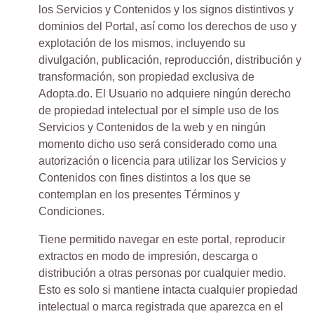
los Servicios y Contenidos y los signos distintivos y
dominios del Portal, así como los derechos de uso y
explotación de los mismos, incluyendo su
divulgación, publicación, reproducción, distribución y
transformación, son propiedad exclusiva de
Adopta.do. El Usuario no adquiere ningún derecho
de propiedad intelectual por el simple uso de los
Servicios y Contenidos de la web y en ningún
momento dicho uso será considerado como una
autorización o licencia para utilizar los Servicios y
Contenidos con fines distintos a los que se
contemplan en los presentes Términos y
Condiciones.
Tiene permitido navegar en este portal, reproducir
extractos en modo de impresión, descarga o
distribución a otras personas por cualquier medio.
Esto es solo si mantiene intacta cualquier propiedad
intelectual o marca registrada que aparezca en el