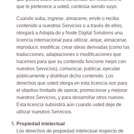
que le pertenece a usted, continúa siendo suyo.
Cuando suba, ingrese, almacene, envíe o reciba
contenido a nuestros Servicios o a través de ellos,
otorgará a Adopta.do y Node Digital Solutions una
licencia internacional para utilizar, alojar, almacenar,
reproducir, modificar, crear obras derivadas (como las
traducciones, adaptaciones o modificaciones que
hacemos para que su contenido funcione mejor con
nuestros Servicios), comunicar, publicar, ejecutar
públicamente y distribuir dicho contenido. Los
derechos que usted otorga en esta licencia son para
el objetivo limitado de operar, promocionar y mejorar
nuestros Servicios, y para desarrollar otros nuevos.
Esta licencia subsistirá aún cuando usted deje de
utilizar nuestros Servicios.
Propiedad intelectual
Los derechos de propiedad intelectual respecto de