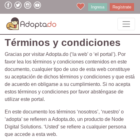
Ingresa
Regístrate
Términos y condiciones
Gracias por visitar Adopta.do (‘la web’ o ‘el portal’). Por
favor lea los términos y condiciones contenidos en este
documento, cualquier tipo de uso de esta web constituye
su aceptación de dichos términos y condiciones y que está
de acuerdo en obligarse a su cumplimiento. Si no acepta
estos términos y condiciones por favor absténgase de
utilizar este portal.
En este documento los términos ‘nosotros’, ‘nuestro’ o
‘adopta’ se refieren a Adopta.do, un producto de Node
Digital Solutions. ‘Usted’ se refiere a cualquier persona
que accede a esta web.