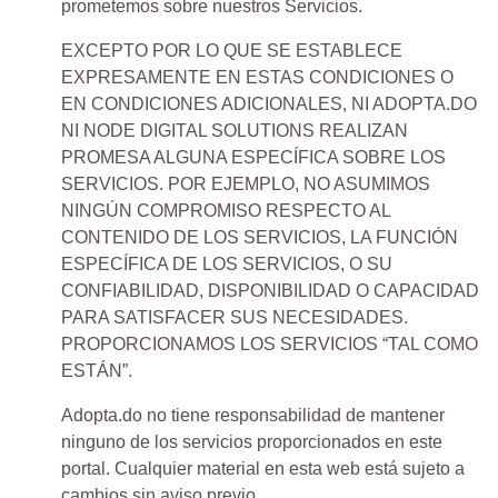
prometemos sobre nuestros Servicios.
EXCEPTO POR LO QUE SE ESTABLECE
EXPRESAMENTE EN ESTAS CONDICIONES O
EN CONDICIONES ADICIONALES, NI ADOPTA.DO
NI NODE DIGITAL SOLUTIONS REALIZAN
PROMESA ALGUNA ESPECÍFICA SOBRE LOS
SERVICIOS. POR EJEMPLO, NO ASUMIMOS
NINGÚN COMPROMISO RESPECTO AL
CONTENIDO DE LOS SERVICIOS, LA FUNCIÓN
ESPECÍFICA DE LOS SERVICIOS, O SU
CONFIABILIDAD, DISPONIBILIDAD O CAPACIDAD
PARA SATISFACER SUS NECESIDADES.
PROPORCIONAMOS LOS SERVICIOS “TAL COMO
ESTÁN”.
Adopta.do no tiene responsabilidad de mantener
ninguno de los servicios proporcionados en este
portal. Cualquier material en esta web está sujeto a
cambios sin aviso previo.