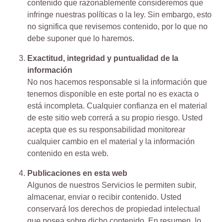
contenido que razonablemente consideremos que
infringe nuestras políticas o la ley. Sin embargo, esto
no significa que revisemos contenido, por lo que no
debe suponer que lo haremos.
Exactitud, integridad y puntualidad de la
información
No nos hacemos responsable si la información que
tenemos disponible en este portal no es exacta o
está incompleta. Cualquier confianza en el material
de este sitio web correrá a su propio riesgo. Usted
acepta que es su responsabilidad monitorear
cualquier cambio en el material y la información
contenido en esta web.
Publicaciones en esta web
Algunos de nuestros Servicios le permiten subir,
almacenar, enviar o recibir contenido. Usted
conservará los derechos de propiedad intelectual
que posea sobre dicho contenido. En resumen, lo