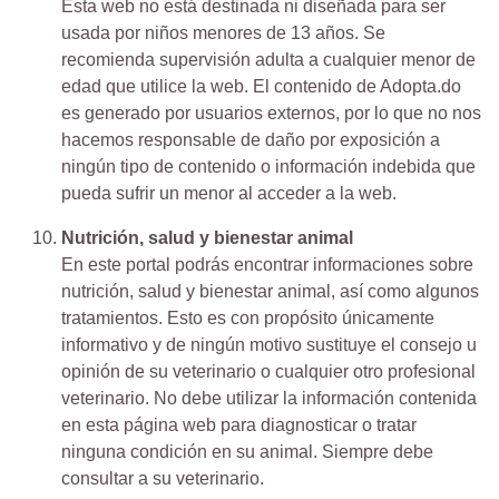
Esta web no está destinada ni diseñada para ser
usada por niños menores de 13 años. Se
recomienda supervisión adulta a cualquier menor de
edad que utilice la web. El contenido de Adopta.do
es generado por usuarios externos, por lo que no nos
hacemos responsable de daño por exposición a
ningún tipo de contenido o información indebida que
pueda sufrir un menor al acceder a la web.
Nutrición, salud y bienestar animal
En este portal podrás encontrar informaciones sobre
nutrición, salud y bienestar animal, así como algunos
tratamientos. Esto es con propósito únicamente
informativo y de ningún motivo sustituye el consejo u
opinión de su veterinario o cualquier otro profesional
veterinario. No debe utilizar la información contenida
en esta página web para diagnosticar o tratar
ninguna condición en su animal. Siempre debe
consultar a su veterinario.