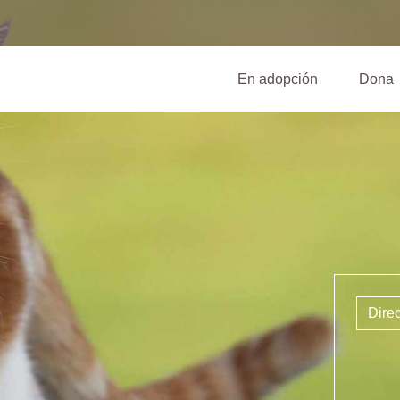
(current)
En adopción
Dona