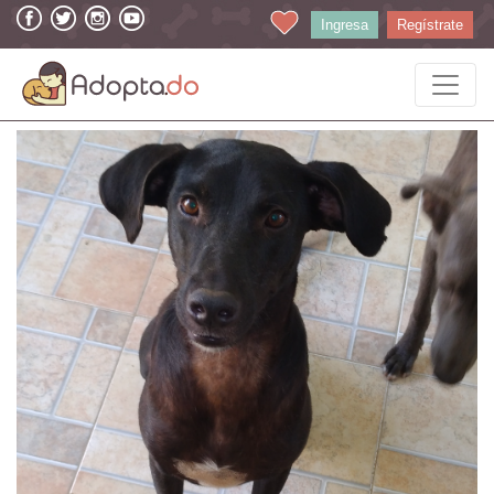
Ingresa
Regístrate