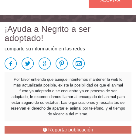
ADOPTAR
¡Ayuda a Negrito a ser
adoptado!
comparte su información en las redes
Por favor entienda que aunque intentemos mantener la web lo
más actualizada posible, existe la posibilidad de que el animal
fuera ya adoptado o se encuentre ya en proceso de ser
adoptado, le recomendamos llamar al encargado del animal para
estar seguro de su estatus. Las organizaciones y rescatistas se
reservan el derecho de apartar el animal por teléfono, y el tiempo
de vigencia del mismo.
Reportar publicación