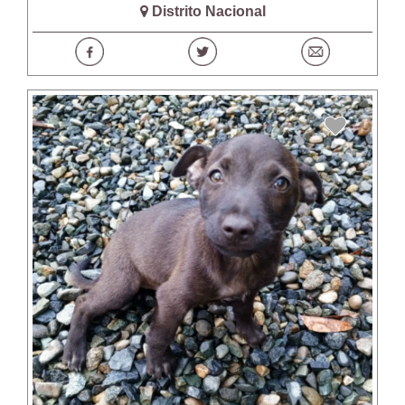
Distrito Nacional