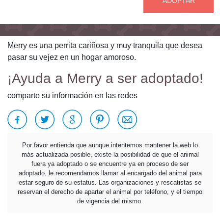
ADOPTAR
Merry es una perrita cariñosa y muy tranquila que desea
pasar su vejez en un hogar amoroso.
¡Ayuda a Merry a ser adoptado!
comparte su información en las redes
Por favor entienda que aunque intentemos mantener la web lo
más actualizada posible, existe la posibilidad de que el animal
fuera ya adoptado o se encuentre ya en proceso de ser
adoptado, le recomendamos llamar al encargado del animal para
estar seguro de su estatus. Las organizaciones y rescatistas se
reservan el derecho de apartar el animal por teléfono, y el tiempo
de vigencia del mismo.