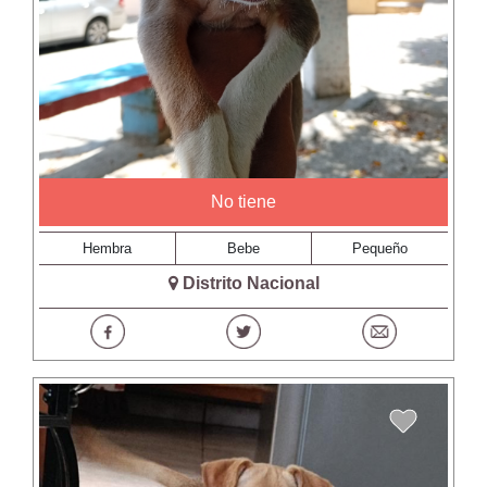
No tiene
Hembra
Bebe
Pequeño
Distrito Nacional