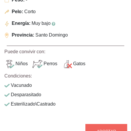
Pelo:
Corto
Energía:
Muy bajo
Provincia:
Santo Domingo
Puede convivir con:
Niños
Perros
Gatos
Condiciones:
Vacunado
Desparasitado
Esterilizado\Castrado