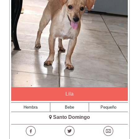
Lila
Hembra
Bebe
Pequeño
Santo Domingo