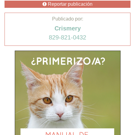
Reportar publicación
Publicado por:
Crismery
829-821-0432