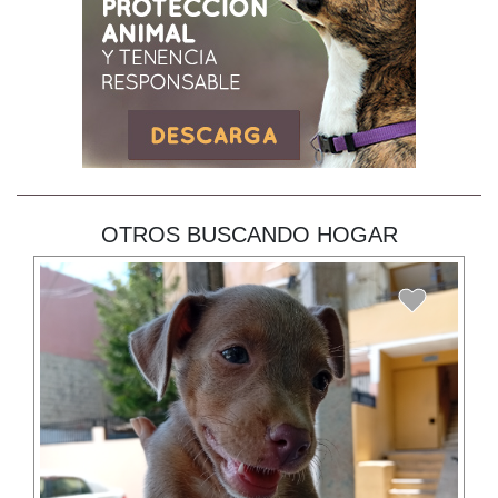
OTROS BUSCANDO HOGAR