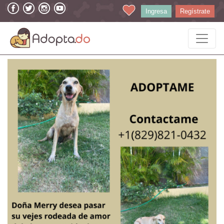
Ingresa
Regístrate