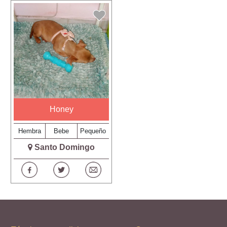
Honey
Hembra
Bebe
Pequeño
Santo Domingo