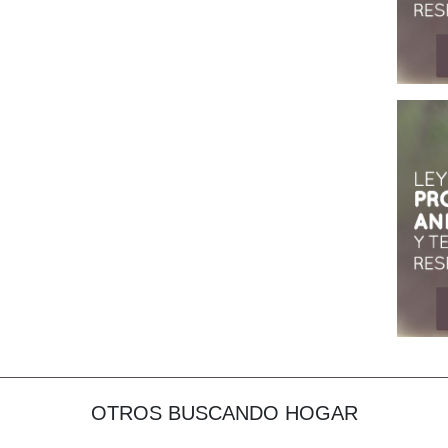
OTROS BUSCANDO HOGAR