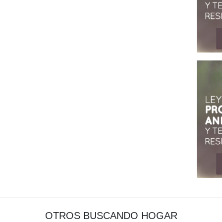
OTROS BUSCANDO HOGAR