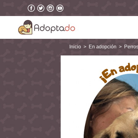
Inicio
En adopción
Perro