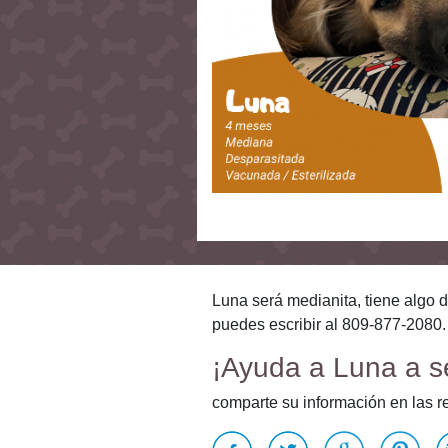
Luna será medianita, tiene algo 
puedes escribir al 809-877-2080.
¡Ayuda a Luna a s
comparte su información en las r