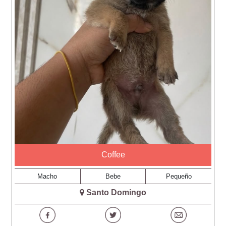
Coffee
Macho
Bebe
Pequeño
Santo Domingo