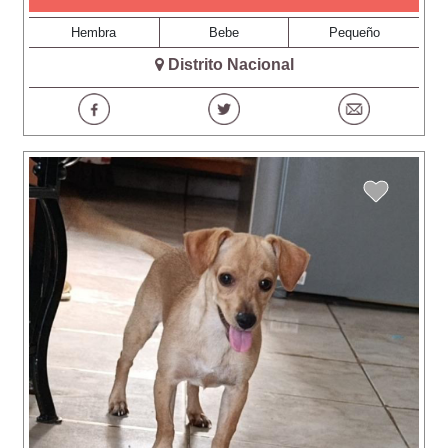
Hembra
Bebe
Pequeño
Distrito Nacional