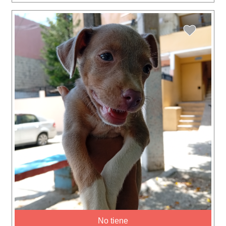
No tiene