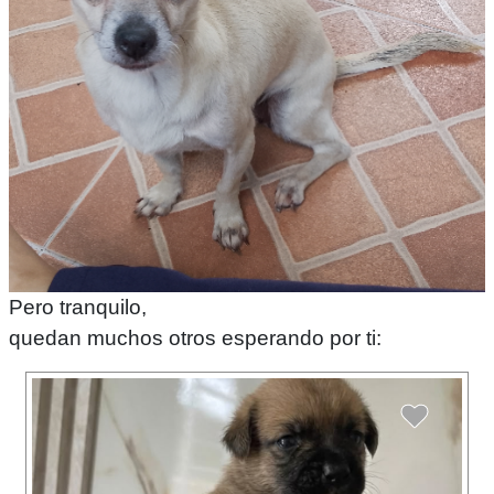
Pero tranquilo,
quedan muchos otros esperando por ti: