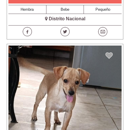
Hembra
Bebe
Pequeño
Distrito Nacional