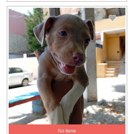
No tiene