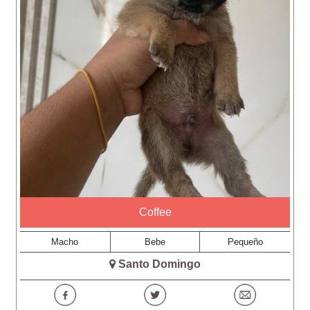
Coffee
Macho
Bebe
Pequeño
Santo Domingo