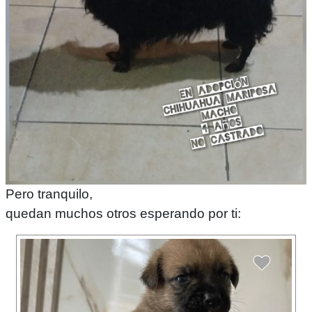
Pero tranquilo,
quedan muchos otros esperando por ti: