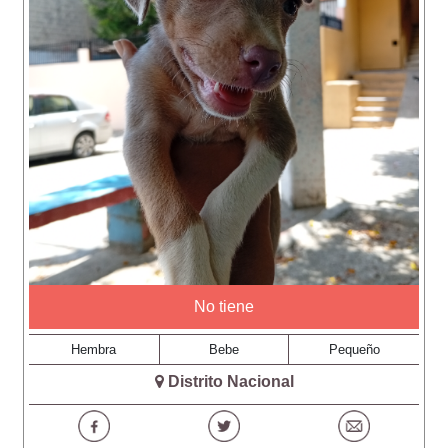
No tiene
Hembra
Bebe
Pequeño
Distrito Nacional