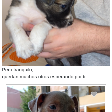
Pero tranquilo,
quedan muchos otros esperando por ti: