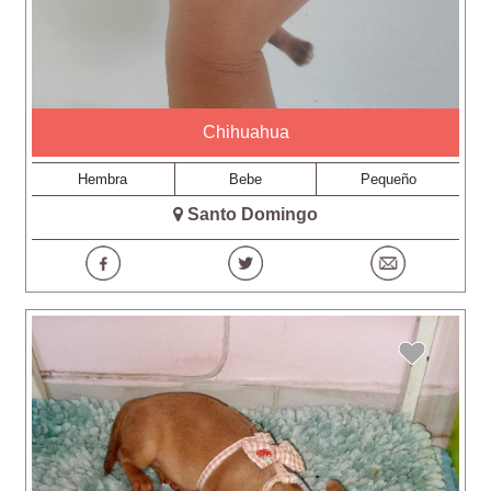
Chihuahua
Hembra
Bebe
Pequeño
Santo Domingo