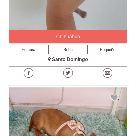
Chihuahua
Hembra
Bebe
Pequeño
Santo Domingo