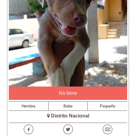
No tiene
Hembra
Bebe
Pequeño
Distrito Nacional