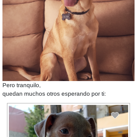
Pero tranquilo,
quedan muchos otros esperando por ti: