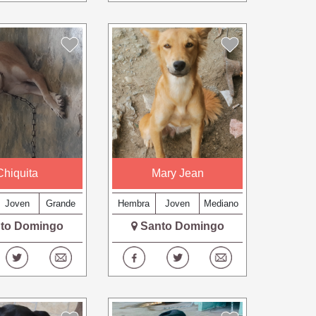
Chiquita
Mary Jean
Joven
Grande
Hembra
Joven
Mediano
to Domingo
Santo Domingo