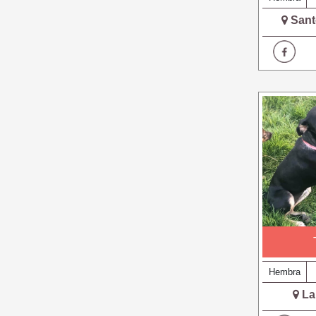
San
Hembra
La