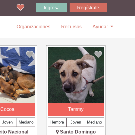
Ingresa
Regístrate
Organizaciones
Recursos
Ayudar
Cocoa
Tammy
Joven
Mediano
Hembra
Joven
Mediano
rito Nacional
Santo Domingo