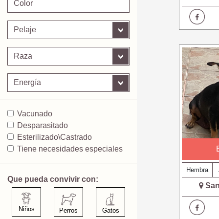
Vacunado
Desparasitado
Esterilizado\Castrado
Tiene necesidades especiales
Hembra
Que pueda convivir con:
San
Niños
Perros
Gatos