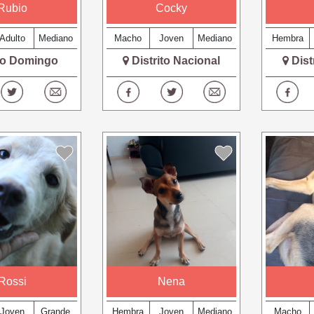
Rubio
Cocky
Adulto
Mediano
Macho
Joven
Mediano
Hembra
to Domingo
Distrito Nacional
Dist
Rossi
Nena
Joven
Grande
Hembra
Joven
Mediano
Macho