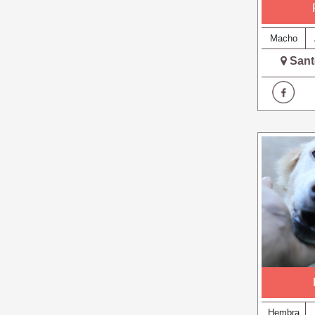
Macho
San
Hembra