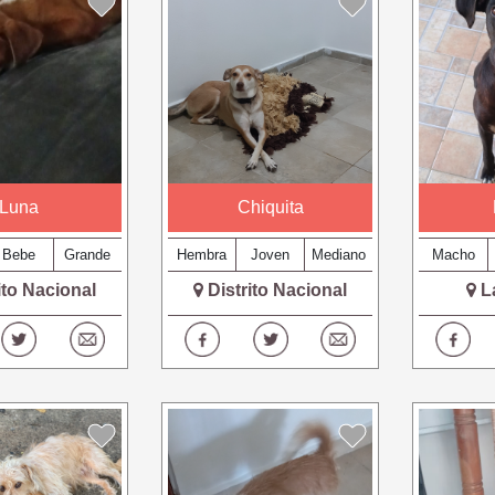
Luna
Chiquita
Bebe
Grande
Hembra
Joven
Mediano
Macho
ito Nacional
Distrito Nacional
L