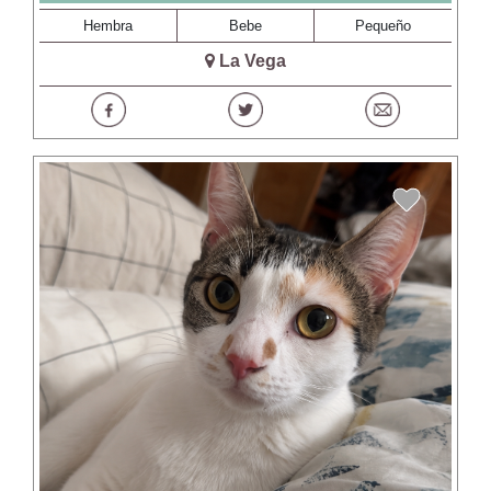
Hembra
Bebe
Pequeño
La Vega