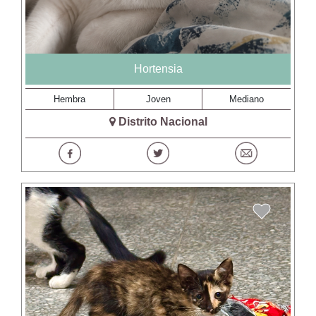
Hortensia
Hembra
Joven
Mediano
Distrito Nacional