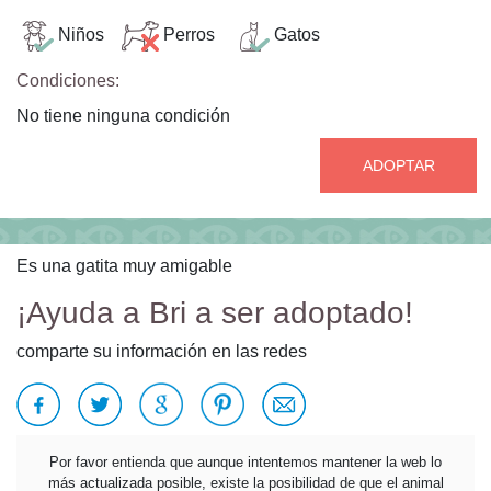
Niños
Perros
Gatos
Condiciones:
No tiene ninguna condición
ADOPTAR
Es una gatita muy amigable
¡Ayuda a Bri a ser adoptado!
comparte su información en las redes
Por favor entienda que aunque intentemos mantener la web lo
más actualizada posible, existe la posibilidad de que el animal