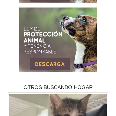
OTROS BUSCANDO HOGAR