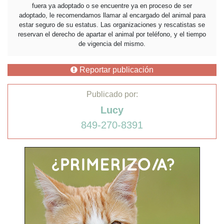
fuera ya adoptado o se encuentre ya en proceso de ser
adoptado, le recomendamos llamar al encargado del animal para
estar seguro de su estatus. Las organizaciones y rescatistas se
reservan el derecho de apartar el animal por teléfono, y el tiempo
de vigencia del mismo.
Reportar publicación
Publicado por:
Lucy
849-270-8391