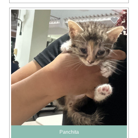
Panchita