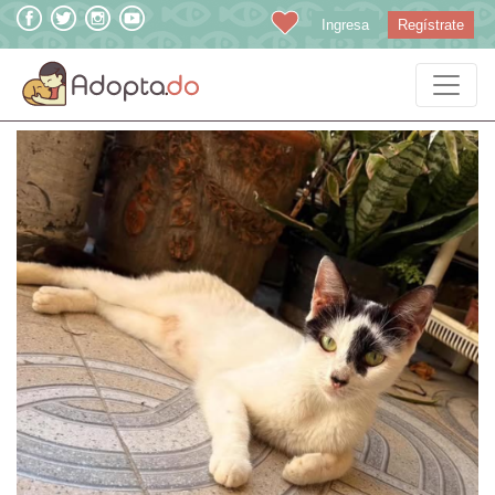
Ingresa
Regístrate