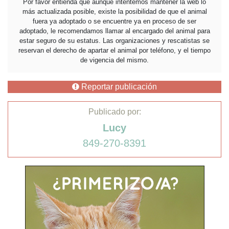
Por favor entienda que aunque intentemos mantener la web lo
más actualizada posible, existe la posibilidad de que el animal
fuera ya adoptado o se encuentre ya en proceso de ser
adoptado, le recomendamos llamar al encargado del animal para
estar seguro de su estatus. Las organizaciones y rescatistas se
reservan el derecho de apartar el animal por teléfono, y el tiempo
de vigencia del mismo.
Reportar publicación
Publicado por:
Lucy
849-270-8391