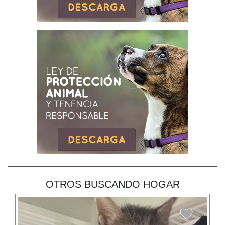
OTROS BUSCANDO HOGAR