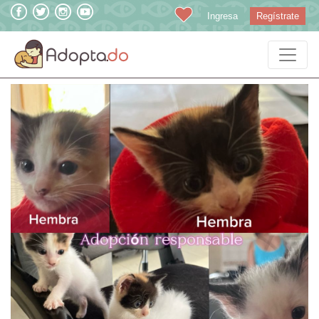
Ingresa
Regístrate