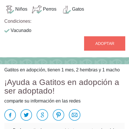
Niños
Perros
Gatos
Condiciones:
Vacunado
ADOPTAR
Gatitos en adopción, tienen 1 mes, 2 hembras y 1 macho
¡Ayuda a Gatitos en adopción a
ser adoptado!
comparte su información en las redes