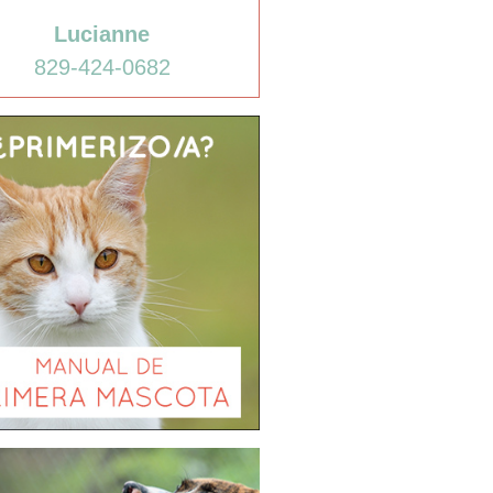
Lucianne
829-424-0682