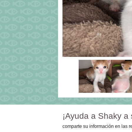
¡Ayuda a Shaky a 
comparte su información en las r