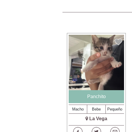
Panchito
Macho
Bebe
Pequeño
La Vega