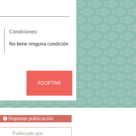
Condiciones:
No tiene ninguna condición
ADOPTAR
Reportar publicación
Publicado por: