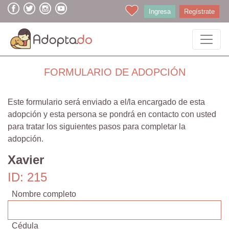
Ingresa
Regístrate
FORMULARIO DE ADOPCIÓN
Este formulario será enviado a el/la encargado de esta
adopción y esta persona se pondrá en contacto con usted
para tratar los siguientes pasos para completar la
adopción.
Xavier
ID: 215
Nombre completo
Cédula