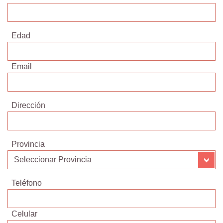
Edad
Email
Dirección
Provincia
Teléfono
Celular