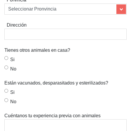
Dirección
Tienes otros animales en casa?
Si
No
Están vacunados, desparasitados y esterilizados?
Si
No
Cuéntanos tu experiencia previa con animales