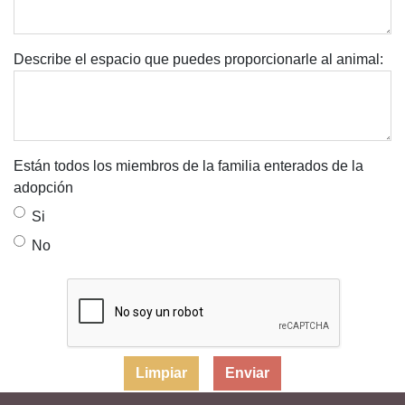
Describe el espacio que puedes proporcionarle al animal:
Están todos los miembros de la familia enterados de la
adopción
Si
No
Limpiar