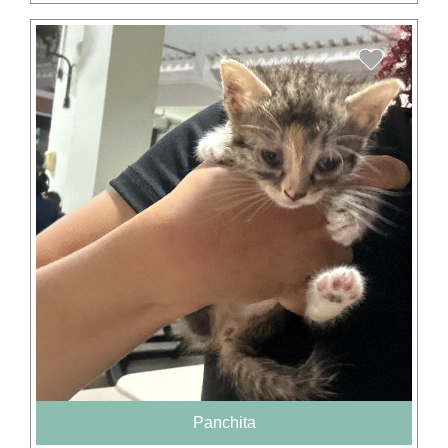
Panchita