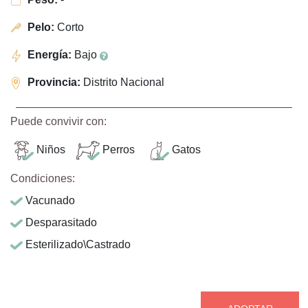
Pelo:
Corto
Energía:
Bajo
Provincia:
Distrito Nacional
Puede convivir con:
Niños
Perros
Gatos
Condiciones:
Vacunado
Desparasitado
Esterilizado\Castrado