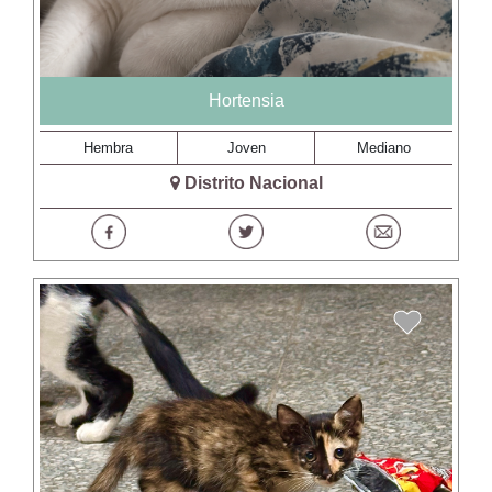
Hortensia
Hembra
Joven
Mediano
Distrito Nacional