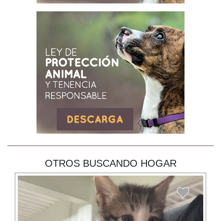
OTROS BUSCANDO HOGAR