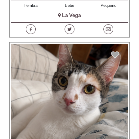
Hembra
Bebe
Pequeño
La Vega