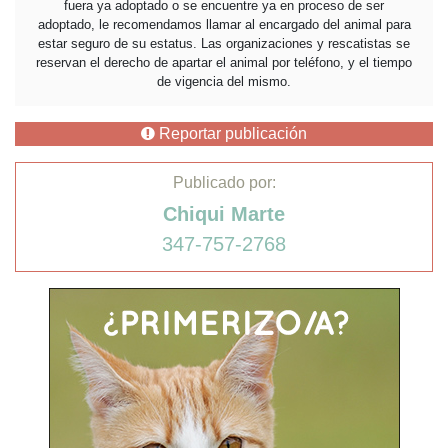
fuera ya adoptado o se encuentre ya en proceso de ser
adoptado, le recomendamos llamar al encargado del animal para
estar seguro de su estatus. Las organizaciones y rescatistas se
reservan el derecho de apartar el animal por teléfono, y el tiempo
de vigencia del mismo.
Reportar publicación
Publicado por:
Chiqui Marte
347-757-2768