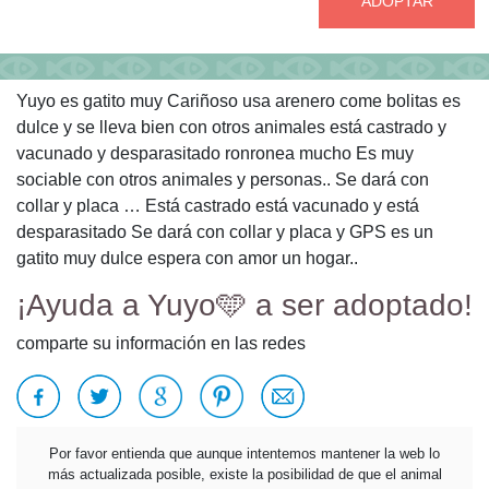
ADOPTAR
Yuyo es gatito muy Cariñoso usa arenero come bolitas es
dulce y se lleva bien con otros animales está castrado y
vacunado y desparasitado ronronea mucho Es muy
sociable con otros animales y personas.. Se dará con
collar y placa … Está castrado está vacunado y está
desparasitado Se dará con collar y placa y GPS es un
gatito muy dulce espera con amor un hogar..
¡Ayuda a Yuyo🩵 a ser adoptado!
comparte su información en las redes
Por favor entienda que aunque intentemos mantener la web lo
más actualizada posible, existe la posibilidad de que el animal