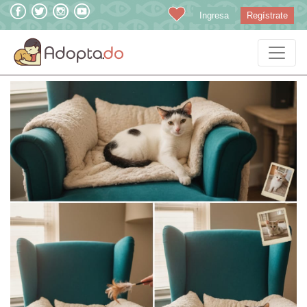
Ingresa
Regístrate