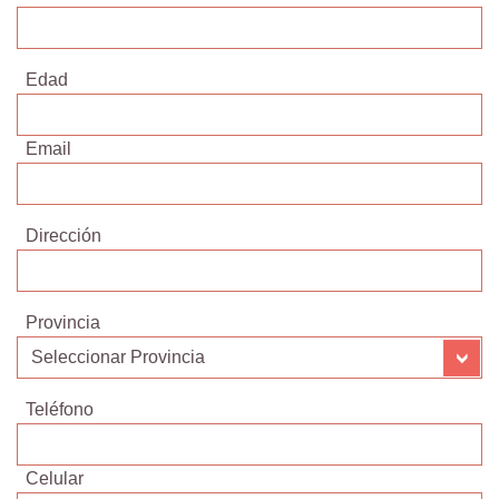
Edad
Email
Dirección
Provincia
Teléfono
Celular