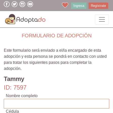
Ingresa
Regístrate
FORMULARIO DE ADOPCIÓN
Este formulario será enviado a el/la encargado de esta
adopción y esta persona se pondrá en contacto con usted
para tratar los siguientes pasos para completar la
adopción.
Tammy
ID: 7597
Nombre completo
Cédula