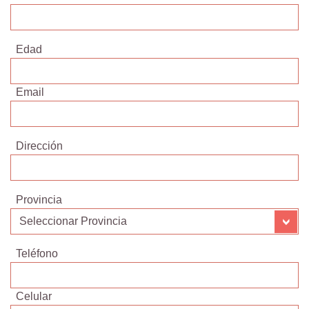
Edad
Email
Dirección
Provincia
Teléfono
Celular