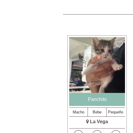
Panchito
Macho
Bebe
Pequeño
La Vega