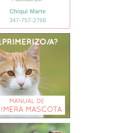
Chiqui Marte
347-757-2768