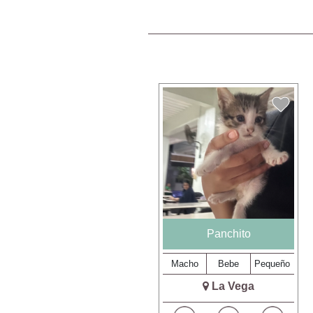
Panchito
Macho
Bebe
Pequeño
La Vega