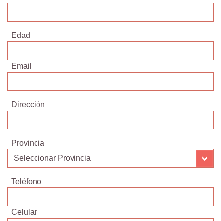
Edad
Email
Dirección
Provincia
Teléfono
Celular