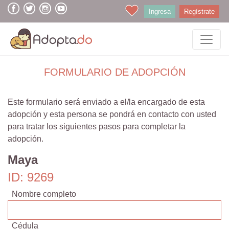
Ingresa
Regístrate
FORMULARIO DE ADOPCIÓN
Este formulario será enviado a el/la encargado de esta
adopción y esta persona se pondrá en contacto con usted
para tratar los siguientes pasos para completar la
adopción.
Maya
ID: 9269
Nombre completo
Cédula