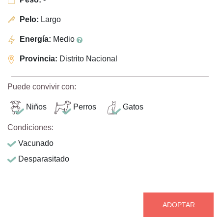
Pelo:
Largo
Energía:
Medio
Provincia:
Distrito Nacional
Puede convivir con:
Niños
Perros
Gatos
Condiciones:
Vacunado
Desparasitado
ADOPTAR