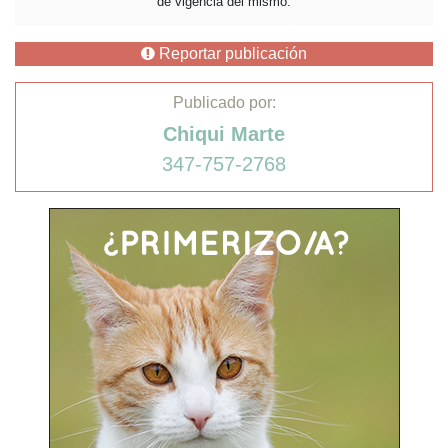
de vigencia del mismo.
Reportar publicación
Publicado por:
Chiqui Marte
347-757-2768