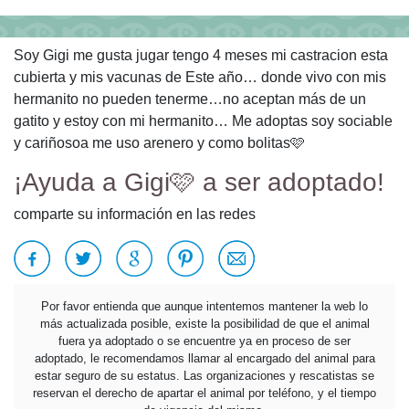
Soy Gigi me gusta jugar tengo 4 meses mi castracion esta
cubierta y mis vacunas de Este año… donde vivo con mis
hermanito no pueden tenerme…no aceptan más de un
gatito y estoy con mi hermanito… Me adoptas soy sociable
y cariñosoa me uso arenero y como bolitas🩷
¡Ayuda a Gigi🩷 a ser adoptado!
comparte su información en las redes
Por favor entienda que aunque intentemos mantener la web lo
más actualizada posible, existe la posibilidad de que el animal
fuera ya adoptado o se encuentre ya en proceso de ser
adoptado, le recomendamos llamar al encargado del animal para
estar seguro de su estatus. Las organizaciones y rescatistas se
reservan el derecho de apartar el animal por teléfono, y el tiempo