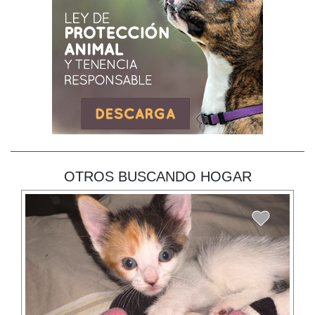
OTROS BUSCANDO HOGAR