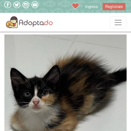
Ingresa
Regístrate