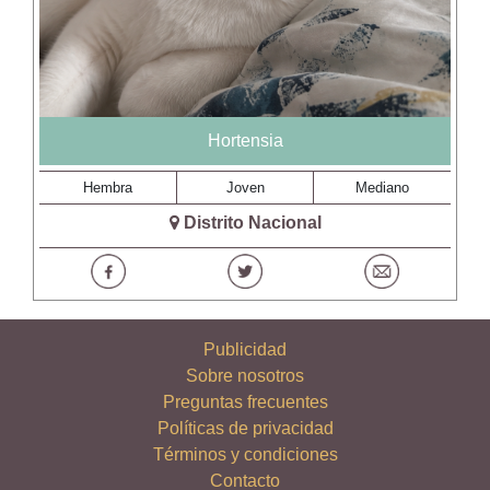
Hortensia
Hembra
Joven
Mediano
Distrito Nacional
Publicidad
Sobre nosotros
Preguntas frecuentes
Políticas de privacidad
Términos y condiciones
Contacto