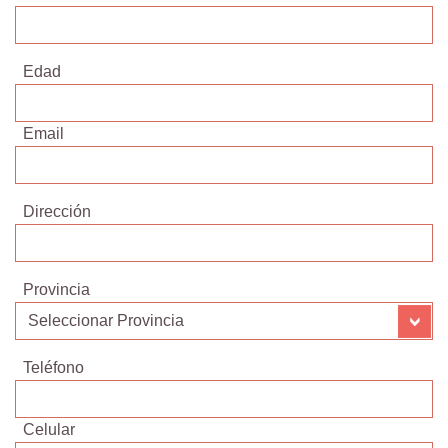
Edad
Email
Dirección
Provincia
Teléfono
Celular