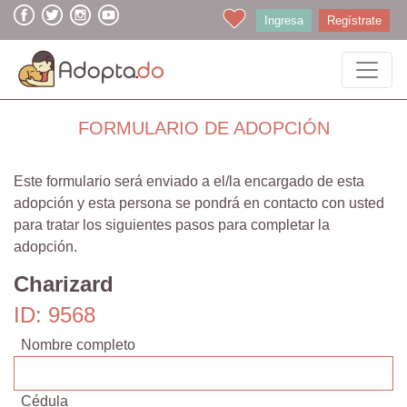
Ingresa
Regístrate
FORMULARIO DE ADOPCIÓN
Este formulario será enviado a el/la encargado de esta
adopción y esta persona se pondrá en contacto con usted
para tratar los siguientes pasos para completar la
adopción.
Charizard
ID: 9568
Nombre completo
Cédula