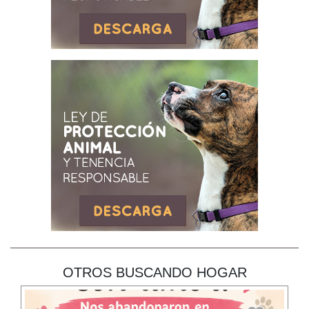
OTROS BUSCANDO HOGAR