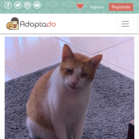
Ingresa
Regístrate