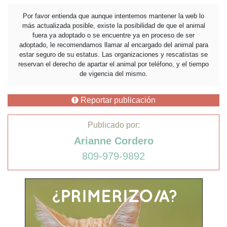
Por favor entienda que aunque intentemos mantener la web lo
más actualizada posible, existe la posibilidad de que el animal
fuera ya adoptado o se encuentre ya en proceso de ser
adoptado, le recomendamos llamar al encargado del animal para
estar seguro de su estatus. Las organizaciones y rescatistas se
reservan el derecho de apartar el animal por teléfono, y el tiempo
de vigencia del mismo.
Reportar publicación
Publicado por:
Arianne Cordero
809-979-9892