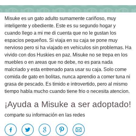
Misuke es un gato adulto sumamente cariñoso, muy
inteligente y obediente. Este es su segundo hogar y
cuando llego a mi me di cuenta que no le gustan los
espacios pequeños. Si viaja en su caja se pone muy
nervioso pero si ha viajado en vehiculos sin problemas. Ha
vivido con dos Huskies en paz. Misuke no se trepa en los
muebles o en areas que no debe, no es para nada
malcriado y esta entrenado para usar su caja. Solo come
comida de gato en bolitas, nunca aprendio a comer tuna ni
grasa de pescado. Es timido e introvertido, pero al mismo
tiempo habla mucho cuando tiene frio o necesita atencion.
¡Ayuda a Misuke a ser adoptado!
comparte su información en las redes