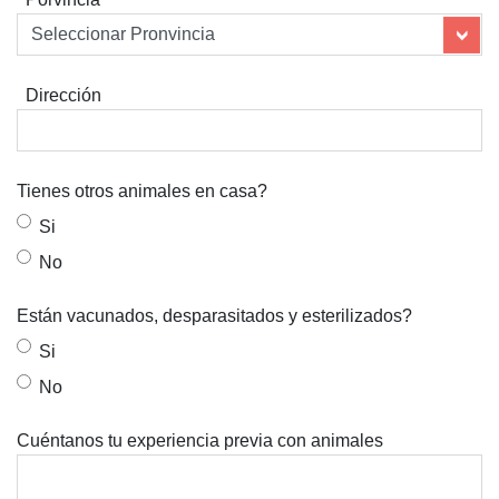
Dirección
Tienes otros animales en casa?
Si
No
Están vacunados, desparasitados y esterilizados?
Si
No
Cuéntanos tu experiencia previa con animales