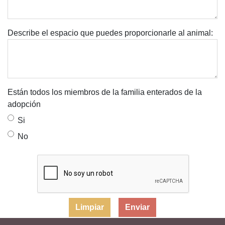
Describe el espacio que puedes proporcionarle al animal:
Están todos los miembros de la familia enterados de la
adopción
Si
No
Limpiar