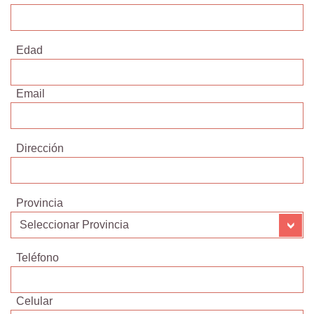
Edad
Email
Dirección
Provincia
Teléfono
Celular