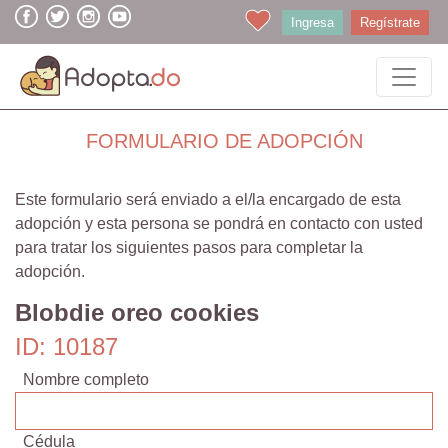
Ingresa
Regístrate
FORMULARIO DE ADOPCIÓN
Este formulario será enviado a el/la encargado de esta
adopción y esta persona se pondrá en contacto con usted
para tratar los siguientes pasos para completar la
adopción.
Blobdie oreo cookies
ID: 10187
Nombre completo
Cédula