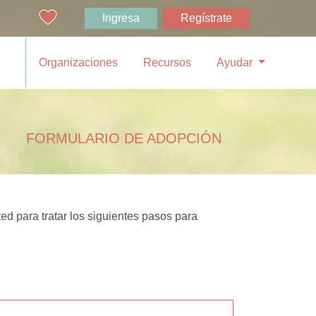
Ingresa
Regístrate
Organizaciones
Recursos
Ayudar
FORMULARIO DE ADOPCIÓN
ed para tratar los siguientes pasos para