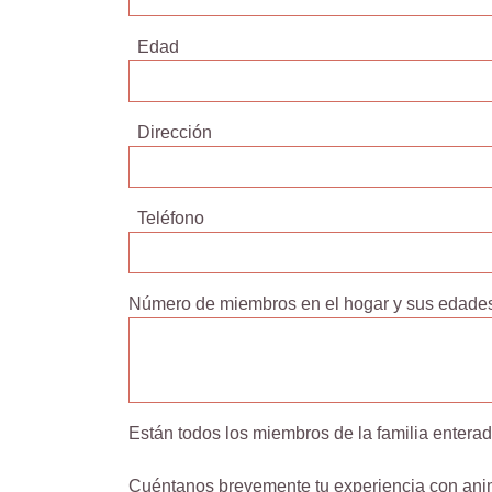
Edad
Dirección
Teléfono
Número de miembros en el hogar y sus edade
Están todos los miembros de la familia entera
Cuéntanos brevemente tu experiencia con ani