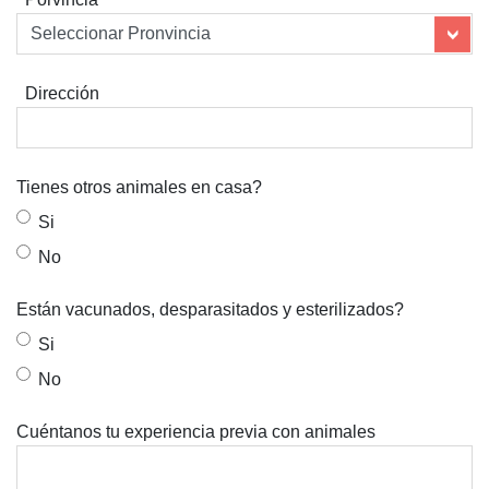
Dirección
Tienes otros animales en casa?
Si
No
Están vacunados, desparasitados y esterilizados?
Si
No
Cuéntanos tu experiencia previa con animales