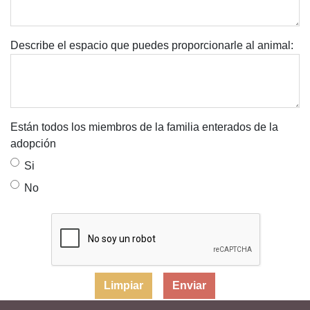
Describe el espacio que puedes proporcionarle al animal:
Están todos los miembros de la familia enterados de la
adopción
Si
No
Limpiar