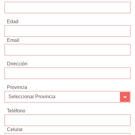
Edad
Email
Dirección
Provincia
Teléfono
Celular