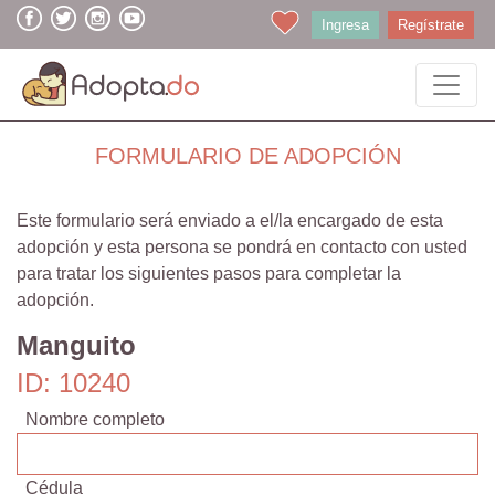
Ingresa
Regístrate
FORMULARIO DE ADOPCIÓN
Este formulario será enviado a el/la encargado de esta
adopción y esta persona se pondrá en contacto con usted
para tratar los siguientes pasos para completar la
adopción.
Manguito
ID: 10240
Nombre completo
Cédula