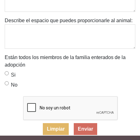
Describe el espacio que puedes proporcionarle al animal:
Están todos los miembros de la familia enterados de la
adopción
Si
No
Limpiar