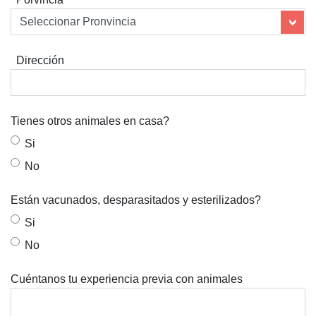
Dirección
Tienes otros animales en casa?
Si
No
Están vacunados, desparasitados y esterilizados?
Si
No
Cuéntanos tu experiencia previa con animales