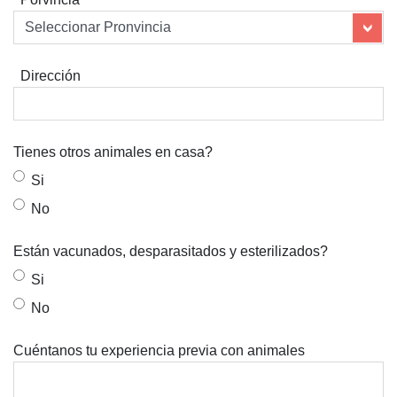
Dirección
Tienes otros animales en casa?
Si
No
Están vacunados, desparasitados y esterilizados?
Si
No
Cuéntanos tu experiencia previa con animales