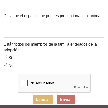
Describe el espacio que puedes proporcionarle al animal:
Están todos los miembros de la familia enterados de la
adopción
Si
No
Limpiar