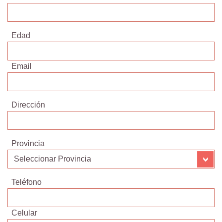
Edad
Email
Dirección
Provincia
Teléfono
Celular