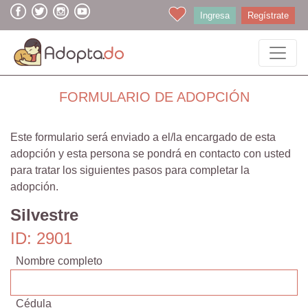
Ingresa
Regístrate
FORMULARIO DE ADOPCIÓN
Este formulario será enviado a el/la encargado de esta
adopción y esta persona se pondrá en contacto con usted
para tratar los siguientes pasos para completar la
adopción.
Silvestre
ID: 2901
Nombre completo
Cédula