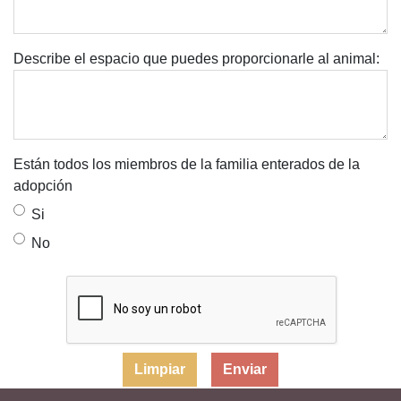
Describe el espacio que puedes proporcionarle al animal:
Están todos los miembros de la familia enterados de la
adopción
Si
No
Limpiar