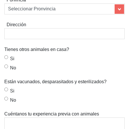
Dirección
Tienes otros animales en casa?
Si
No
Están vacunados, desparasitados y esterilizados?
Si
No
Cuéntanos tu experiencia previa con animales